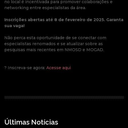
no local é incentivada para promover colaborações e
networking entre especialistas da área.
Inscrições abertas até 8 de fevereiro de 2025. Garanta
sua vaga!
Não perca esta oportunidade de se conectar com
especialistas renomados e se atualizar sobre as
pesquisas mais recentes em NMOSD e MOGAD.
? Inscreva-se agora:
Acesse aqui
Últimas Notícias