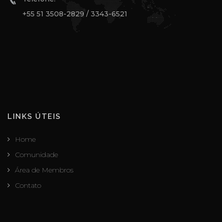
+55 51 3508-2829 / 3343-6521
LINKS ÚTEIS
Home
Comunidade
Área de Membros
Contato