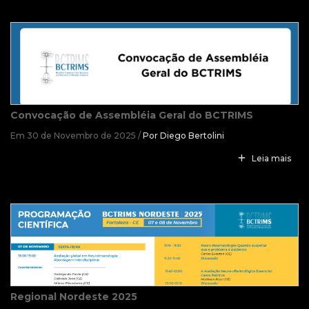
Convocação de Assembléia Geral do BCTRIMS
Em 30 de Novembro de 2025 /
Por Diego Bertolini
Leia mais
Regional Nordeste 2025