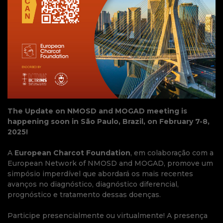
The Update on NMOSD and MOGAD meeting is
happening soon in São Paulo, Brazil, on February 7-8,
2025!
A
European Charcot Foundation
, em colaboração com a
European Network of NMOSD and MOGAD, promove um
simpósio imperdível que abordará os mais recentes
avanços no diagnóstico, diagnóstico diferencial,
prognóstico e tratamento dessas doenças.
Participe presencialmente ou virtualmente! A presença