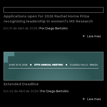
Applications open for 2026 Rachel Horne Prize
recognising leadership in women?s MS Research
Em 10 de Abril de 2026 /
Por Diego Bertolini
Leia mais
Extended Deadline
Em 02 de Abril de 2026 /
Por Diego Bertolini
Leia mais