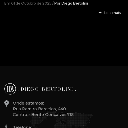
Em 01 de Outubro de 2025 /
Por Diego Bertolini
Leia mais
Onde estamos:
Rua Ramiro Barcelos, 440
Centro - Bento Gonçalves/RS
Telefone: